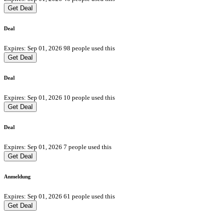
Get Deal
Deal
Expires: Sep 01, 2026
98 people used this
Get Deal
Deal
Expires: Sep 01, 2026
10 people used this
Get Deal
Deal
Expires: Sep 01, 2026
7 people used this
Get Deal
Anmeldung
Expires: Sep 01, 2026
61 people used this
Get Deal