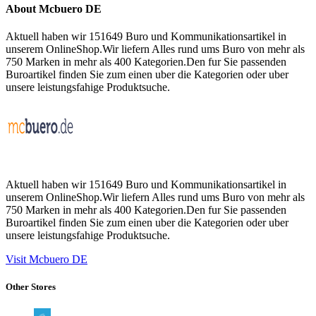
About Mcbuero DE
Aktuell haben wir 151649 Buro und Kommunikationsartikel in
unserem OnlineShop.Wir liefern Alles rund ums Buro von mehr als
750 Marken in mehr als 400 Kategorien.Den fur Sie passenden
Buroartikel finden Sie zum einen uber die Kategorien oder uber
unsere leistungsfahige Produktsuche.
Aktuell haben wir 151649 Buro und Kommunikationsartikel in
unserem OnlineShop.Wir liefern Alles rund ums Buro von mehr als
750 Marken in mehr als 400 Kategorien.Den fur Sie passenden
Buroartikel finden Sie zum einen uber die Kategorien oder uber
unsere leistungsfahige Produktsuche.
Visit Mcbuero DE
Other Stores