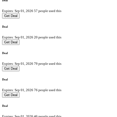
Deal
Expires: Sep 01, 2026
57 people used this
Get Deal
Deal
Expires: Sep 01, 2026
20 people used this
Get Deal
Deal
Expires: Sep 01, 2026
79 people used this
Get Deal
Deal
Expires: Sep 01, 2026
76 people used this
Get Deal
Deal
Expires: Sep 01, 2026
46 people used this