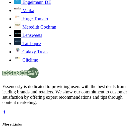
Engelmann DE
Maika
Huge Tomato
Meredith Cochran
Lensweets
Tai Lopez
Galaxy Treats
Cliclime
Essencesly is dedicated to providing users with the best deals from
leading brands and retailers. We show our commitment to customer
satisfaction by offering expert recommendations and tips through
content marketing.
More Links