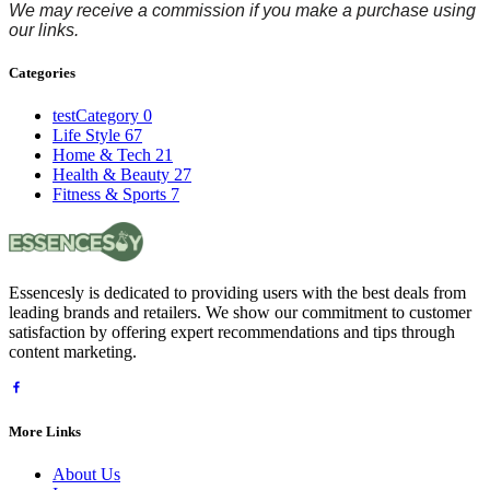
We may receive a commission if you make a purchase using
our links
.
Categories
testCategory
0
Life Style
67
Home & Tech
21
Health & Beauty
27
Fitness & Sports
7
Essencesly is dedicated to providing users with the best deals from
leading brands and retailers. We show our commitment to customer
satisfaction by offering expert recommendations and tips through
content marketing.
More Links
About Us