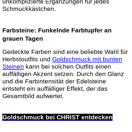
unkomplizierte Ergänzungen für jedes
Schmuckkästchen.
Farbsteine: Funkelnde Farbtupfer an
grauen Tagen
Gedeckte Farben sind eine beliebte Wahl für
Herbstoutfits und
Goldschmuck mit bunten
Steinen
kann bei solchen Outfits einen
auffälligen Akzent setzen. Durch den Glanz
und die Farbintensität der Edelsteine ​​
entsteht ein auffälliger Effekt, der das
Gesamtbild aufwertet.
Goldschmuck bei CHRIST entdecken