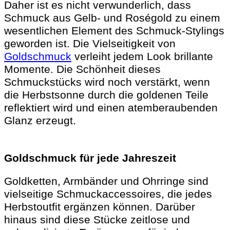
Daher ist es nicht verwunderlich, dass
Schmuck aus Gelb- und Roségold zu einem
wesentlichen Element des Schmuck-Stylings
geworden ist. Die Vielseitigkeit von
Goldschmuck
verleiht jedem Look brillante
Momente. Die Schönheit dieses
Schmuckstücks wird noch verstärkt, wenn
die Herbstsonne durch die goldenen Teile
reflektiert wird und einen atemberaubenden
Glanz erzeugt.
Goldschmuck für jede Jahreszeit
Goldketten, Armbänder und Ohrringe sind
vielseitige Schmuckaccessoires, die jedes
Herbstoutfit ergänzen können. Darüber
hinaus sind diese Stücke zeitlose und