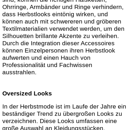
Ohrringe, Armbänder und Ringe verhindern,
dass Herbstlooks eintönig wirken, und
können auch mit schwereren und gröberen
Textilmaterialien verwendet werden, um den
Silhouetten brillante Akzente zu verleihen.
Durch die Integration dieser Accessoires
können Einzelpersonen ihren Herbstlook
aufwerten und einen Hauch von
Professionalität und Fachwissen
ausstrahlen.
Oversized Looks
In der Herbstmode ist im Laufe der Jahre ein
beständiger Trend zu übergroßen Looks zu
verzeichnen. Diese Looks umfassen eine
große Auswahl an Kleidungsstücken,