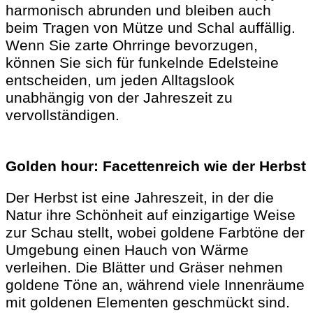
harmonisch abrunden und bleiben auch
beim Tragen von Mütze und Schal auffällig.
Wenn Sie zarte Ohrringe bevorzugen,
können Sie sich für funkelnde Edelsteine ​​
entscheiden, um jeden Alltagslook
unabhängig von der Jahreszeit zu
vervollständigen.
Golden hour: Facettenreich wie der Herbst
Der Herbst ist eine Jahreszeit, in der die
Natur ihre Schönheit auf einzigartige Weise
zur Schau stellt, wobei goldene Farbtöne der
Umgebung einen Hauch von Wärme
verleihen. Die Blätter und Gräser nehmen
goldene Töne an, während viele Innenräume
mit goldenen Elementen geschmückt sind.