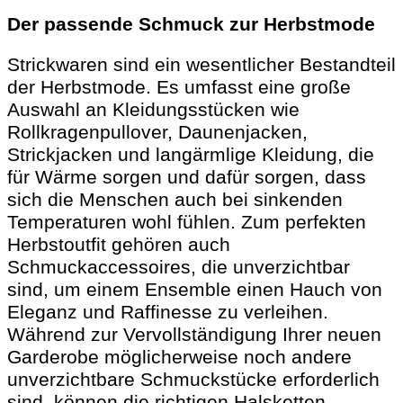
Der passende Schmuck zur Herbstmode
Strickwaren sind ein wesentlicher Bestandteil
der Herbstmode. Es umfasst eine große
Auswahl an Kleidungsstücken wie
Rollkragenpullover, Daunenjacken,
Strickjacken und langärmlige Kleidung, die
für Wärme sorgen und dafür sorgen, dass
sich die Menschen auch bei sinkenden
Temperaturen wohl fühlen. Zum perfekten
Herbstoutfit gehören auch
Schmuckaccessoires, die unverzichtbar
sind, um einem Ensemble einen Hauch von
Eleganz und Raffinesse zu verleihen.
Während zur Vervollständigung Ihrer neuen
Garderobe möglicherweise noch andere
unverzichtbare Schmuckstücke erforderlich
sind, können die richtigen Halsketten,