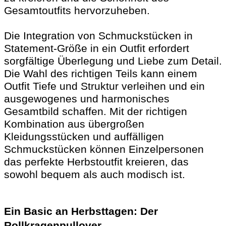
Gesamtoutfits hervorzuheben.
Die Integration von Schmuckstücken in
Statement-Größe in ein Outfit erfordert
sorgfältige Überlegung und Liebe zum Detail.
Die Wahl des richtigen Teils kann einem
Outfit Tiefe und Struktur verleihen und ein
ausgewogenes und harmonisches
Gesamtbild schaffen. Mit der richtigen
Kombination aus übergroßen
Kleidungsstücken und auffälligen
Schmuckstücken können Einzelpersonen
das perfekte Herbstoutfit kreieren, das
sowohl bequem als auch modisch ist.
Ein Basic an Herbsttagen: Der
Rollkragenpullover