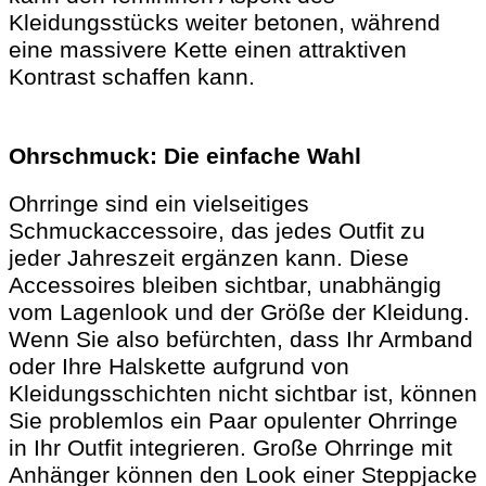
Kleidungsstücks weiter betonen, während
eine massivere Kette einen attraktiven
Kontrast schaffen kann.
Ohrschmuck: Die einfache Wahl
Ohrringe sind ein vielseitiges
Schmuckaccessoire, das jedes Outfit zu
jeder Jahreszeit ergänzen kann. Diese
Accessoires bleiben sichtbar, unabhängig
vom Lagenlook und der Größe der Kleidung.
Wenn Sie also befürchten, dass Ihr Armband
oder Ihre Halskette aufgrund von
Kleidungsschichten nicht sichtbar ist, können
Sie problemlos ein Paar opulenter Ohrringe
in Ihr Outfit integrieren. Große Ohrringe mit
Anhänger können den Look einer Steppjacke