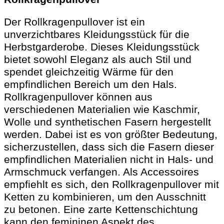
Der Rollkragenpullover ist ein
unverzichtbares Kleidungsstück für die
Herbstgarderobe. Dieses Kleidungsstück
bietet sowohl Eleganz als auch Stil und
spendet gleichzeitig Wärme für den
empfindlichen Bereich um den Hals.
Rollkragenpullover können aus
verschiedenen Materialien wie Kaschmir,
Wolle und synthetischen Fasern hergestellt
werden. Dabei ist es von größter Bedeutung,
sicherzustellen, dass sich die Fasern dieser
empfindlichen Materialien nicht in Hals- und
Armschmuck verfangen. Als Accessoires
empfiehlt es sich, den Rollkragenpullover mit
Ketten zu kombinieren, um den Ausschnitt
zu betonen. Eine zarte Kettenschichtung
kann den femininen Aspekt des